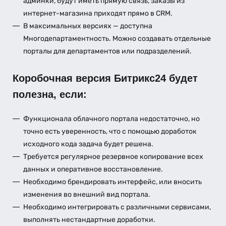
админки, будут иметь прямую связь, заказы из
интернет-магазина приходят прямо в CRM.
В максимальных версиях — доступна
Многодепартаментность. Можно создавать отдельные
порталы для департаментов или подразделений.
Коробочная версия Битрикс24 будет
полезна, если:
Функционала облачного портала недостаточно, но
точно есть уверенность, что с помощью доработок
исходного кода задача будет решена.
Требуется регулярное резервное копирование всех
данных и оперативное восстановление.
Необходимо брендировать интерфейс, или вносить
изменения во внешний вид портала.
Необходимо интегрировать с различными сервисами,
выполнять нестандартные доработки.