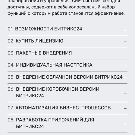
планирования и управления. CRM системы сегодня
доступны, содержат в себе колоссальный набор
функций с которым работа становится эффективнее.
ВОЗМОЖНОСТИ БИТРИКС24
→
КУПИТЬ ЛИЦЕНЗИЮ
→
ПАКЕТНЫЕ ВНЕДРЕНИЯ
→
ИНДИВИДУАЛЬНАЯ НАСТРОЙКА
→
ВНЕДРЕНИЕ ОБЛАЧНОЙ ВЕРСИИ БИТРИКС24
→
ВНЕДРЕНИЕ КОРОБОЧНОЙ ВЕРСИИ
→
БИТРИКС24
АВТОМАТИЗАЦИЯ БИЗНЕС-ПРОЦЕССОВ
→
РАЗРАБОТКА ПРИЛОЖЕНИЙ ДЛЯ
→
БИТРИКС24