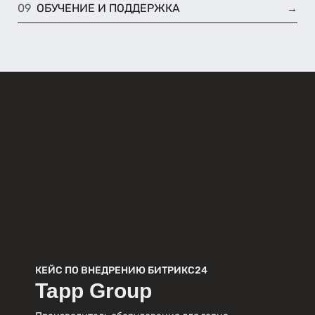
ОБУЧЕНИЕ И ПОДДЕРЖКА
→
КЕЙС ПО ВНЕДРЕНИЮ БИТРИКС24
Tapp Group