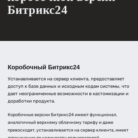
Битрикс24
Коробочный Битрикс24
Устанавливается на сервер клиента, предоставляет
доступ к базе данных и исходным кодам системы, что
дает неограниченные возможности в кастомизации и
доработки продукта.
Коробочные версии Битрикс24 имеют функционал,
аналогичный верхнему облачному тарифу и даже
превосходят, устанавливается на сервер клиента, имеет
ограничение по количеству пользователей.