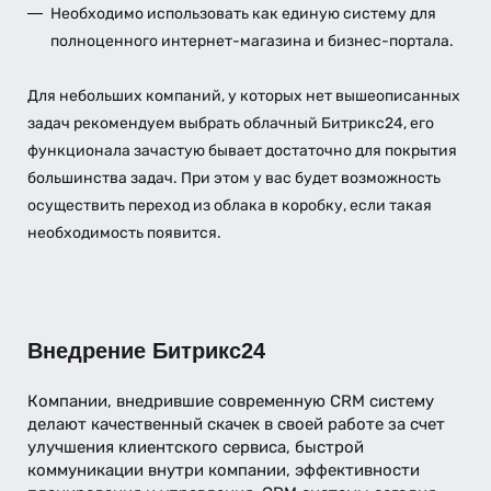
Необходимо использовать как единую систему для
полноценного интернет-магазина и бизнес-портала.
Для небольших компаний, у которых нет вышеописанных
задач рекомендуем выбрать облачный Битрикс24, его
функционала зачастую бывает достаточно для покрытия
большинства задач. При этом у вас будет возможность
осуществить переход из облака в коробку, если такая
необходимость появится.
Внедрение Битрикс24
Компании, внедрившие современную CRM систему
делают качественный скачек в своей работе за счет
улучшения клиентского сервиса, быстрой
коммуникации внутри компании, эффективности