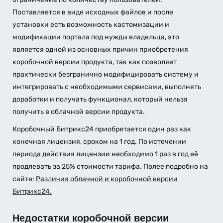
Поставляется в виде исходных файлов и после
установки есть возможность кастомизации и
модификации портала под нужды владельца, это
является одной из основных причин приобретения
коробочной версии продукта, так как позволяет
практически безгранично модифицировать систему и
интегрировать с необходимыми сервисами, выполнять
доработки и получать функционал, который нельзя
получить в облачной версии продукта.
Коробочный Битрикс24 приобретается один раз как
конечная лицензия, сроком на 1 год. По истечении
периода действия лицензии необходимо 1 раз в год её
продлевать за 25% стоимости тарифа. Полее подробно на
сайте:
Различия облачной и коробочной версии
Битрикс24.
Недостатки коробочной версии