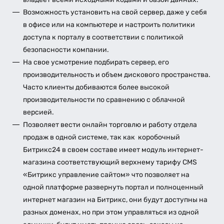
Возможность установить на свой сервер, даже у себя
в офисе или на компьютере и настроить политики
доступа к порталу в соответствии с политикой
безопасности компании.
На свое усмотрение подбирать сервер, его
производительность и объем дискового пространства.
Часто клиенты добиваются более высокой
производительности по сравнению с облачной
версией.
Позволяет вести онлайн торговлю и работу отдела
продаж в одной системе, так как коробочный
Битрикс24 в своем составе имеет модуль интернет-
магазина соответствующий верхнему тарифу CMS
«Битрикс управление сайтом» что позволяет на
одной платформе развернуть портал и полноценный
интернет магазин на Битрикс, они будут доступны на
разных доменах, но при этом управляться из одной