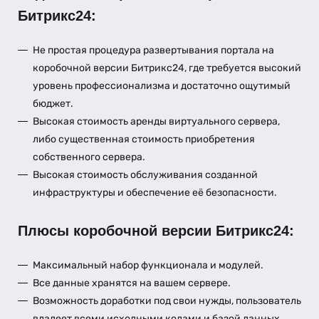
Битрикс24:
Не простая процедура развертывания портала на
коробочной версии Битрикс24, где требуется высокий
уровень профессионализма и достаточно ощутимый
бюджет.
Высокая стоимость аренды виртуального сервера,
либо существенная стоимость приобретения
собственного сервера.
Высокая стоимость обслуживания созданной
инфраструктуры и обеспечение её безопасности.
Плюсы коробочной версии Битрикс24:
Максимальный набор функционала и модулей.
Все данные хранятся на вашем сервере.
Возможность доработки под свои нужды, пользователь
владеет всеми исходными кодами и базой данных.