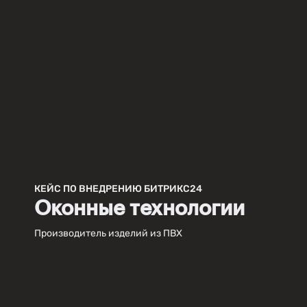
КЕЙС ПО ВНЕДРЕНИЮ БИТРИКС24
Оконные технологии
Производитель изделий из ПВХ