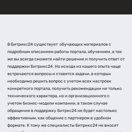
В Битрикс24 существует обучающих материалов с
подробным описанием работы портала, обучением, а так
же вы всегда сможете найти решение и получить ответ от
поддержки Битрикс24. Но исходя из нашего опыта чаще
встречаются вопросы и ставятся задачи, в которых
необходимо решить вопрос с учетом всех настроек
конкретного портала, получить рекомендации не только
технического характера, но и организационного с
учетом бизнес-модели компании, в таком случае
обращение в поддержку Битркс24 не будет настолько
эффективным, как общение с партнером в удобном
формате. К тому же специалисты Битрикс24 не вносят