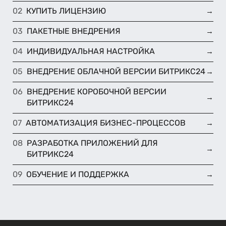
КУПИТЬ ЛИЦЕНЗИЮ
→
ПАКЕТНЫЕ ВНЕДРЕНИЯ
→
ИНДИВИДУАЛЬНАЯ НАСТРОЙКА
→
ВНЕДРЕНИЕ ОБЛАЧНОЙ ВЕРСИИ БИТРИКС24
→
ВНЕДРЕНИЕ КОРОБОЧНОЙ ВЕРСИИ
→
БИТРИКС24
АВТОМАТИЗАЦИЯ БИЗНЕС-ПРОЦЕССОВ
→
РАЗРАБОТКА ПРИЛОЖЕНИЙ ДЛЯ
→
БИТРИКС24
ОБУЧЕНИЕ И ПОДДЕРЖКА
→