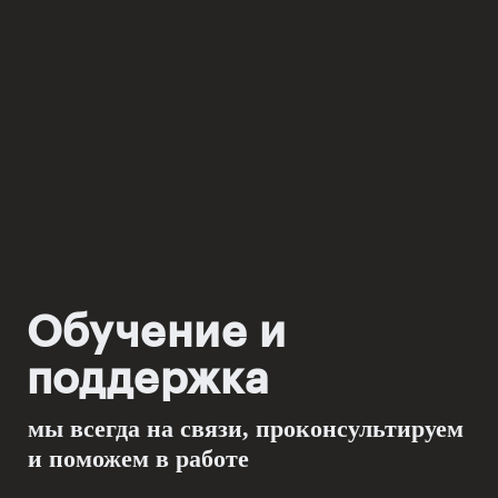
Обучение и
поддержка
мы всегда на связи, проконсультируем
и поможем в работе