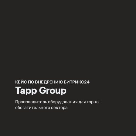
КЕЙС ПО ВНЕДРЕНИЮ БИТРИКС24
Tapp Group
Производитель оборудования для горно-
обогатительного сектора