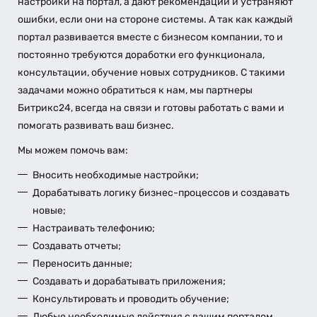
настройки на портал, а дают рекомендации и устраняют
ошибки, если они на стороне системы. А так как каждый
портал развивается вместе с бизнесом компании, то и
постоянно требуются доработки его функционала,
консультации, обучение новых сотрудников. С такими
задачами можно обратиться к нам, мы партнеры
Битрикс24, всегда на связи и готовы работать с вами и
помогать развивать ваш бизнес.
Мы можем помочь вам:
Вносить необходимые настройки;
Дорабатывать логику бизнес-процессов и создавать
новые;
Настраивать телефонию;
Создавать отчеты;
Переносить данные;
Создавать и дорабатывать приложения;
Консультировать и проводить обучение;
Любые необходимые действия с вашим порталом.