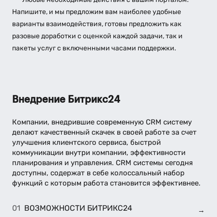
Напишите, и мы предложим вам наиболее удобные
варианты взаимодействия, готовы предложить как
разовые доработки с оценкой каждой задачи, так и
пакеты услуг с включенными часами поддержки.
Внедрение Битрикс24
Компании, внедрившие современную CRM систему
делают качественный скачек в своей работе за счет
улучшения клиентского сервиса, быстрой
коммуникации внутри компании, эффективности
планирования и управления. CRM системы сегодня
доступны, содержат в себе колоссальный набор
функций с которым работа становится эффективнее.
ВОЗМОЖНОСТИ БИТРИКС24
→